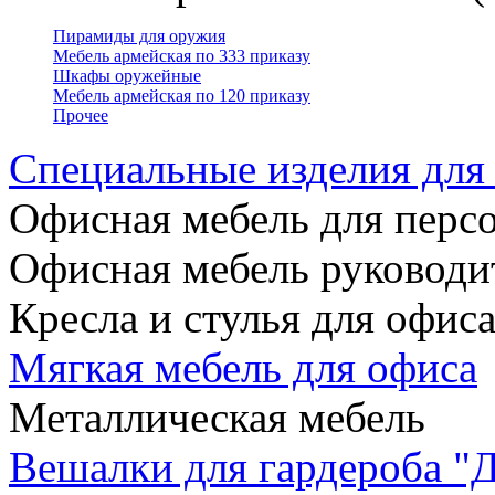
Пирамиды для оружия
Мебель армейская по 333 приказу
Шкафы оружейные
Мебель армейская по 120 приказу
Прочее
Специальные изделия дл
Офисная мебель для персо
Офисная мебель руководи
Кресла и стулья для офис
Мягкая мебель для офиса
Металлическая мебель
Вешалки для гардероба "