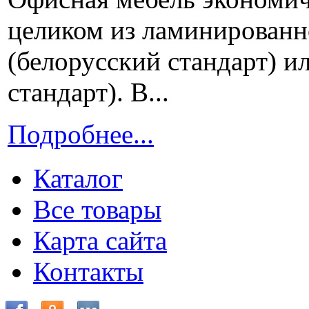
целиком из ламинирован
(белорусский стандарт) и
стандарт). В...
Подробнее...
Каталог
Все товары
Карта сайта
Контакты