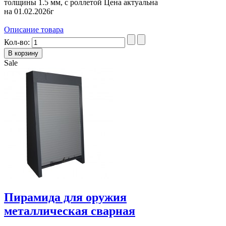
толщины 1.5 мм, с роллетой Цена актуальна
на 01.02.2026г
Описание товара
Кол-во:
Sale
Пирамида для оружия
металлическая сварная