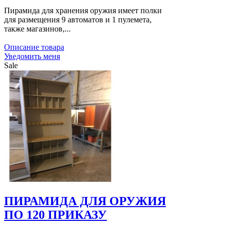
Пирамида для хранения оружия имеет полки
для размещения 9 автоматов и 1 пулемета,
также магазинов,...
Описание товара
Уведомить меня
Sale
ПИРАМИДА ДЛЯ ОРУЖИЯ
ПО 120 ПРИКАЗУ