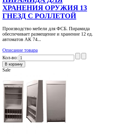
ХРАНЕНИЯ ОРУЖИЯ 13
ГНЕЗД С РОЛЛЕТОЙ
Производство мебели для ФСБ. Пирамида
обеспечивает размещение и хранение 12 ед.
автоматов АК 74...
Описание товара
Кол-во:
Sale