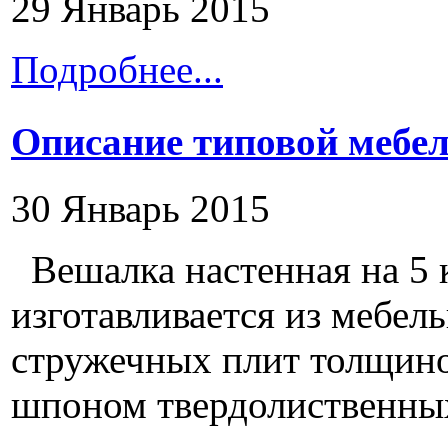
29 Январь 2015
Подробнее...
Описание типовой мебел
30 Январь 2015
Вешалка настенная на 5
изготавливается из мебел
стружечных плит толщин
шпоном твердолиственных