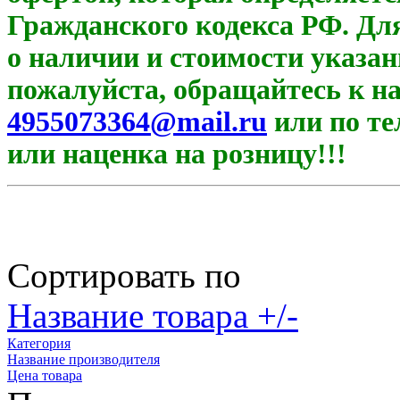
Гражданского кодекса РФ. Дл
о наличии и стоимости указанн
пожалуйста, обращайтесь к н
4955073364@mail.ru
или по те
или наценка на розницу!!!
Сортировать по
Название товара +/-
Категория
Название производителя
Цена товара