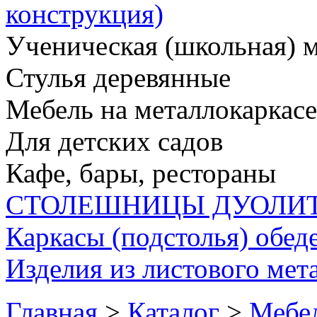
конструкция)
Ученическая (школьная) 
Стулья деревянные
Мебель на металлокаркасе
Для детских садов
Кафе, бары, рестораны
СТОЛЕШНИЦЫ ДУОЛИ
Каркасы (подстолья) обед
Изделия из листового мета
Главная
>
Каталог
>
Мебел