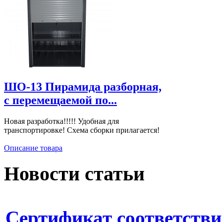
ШО-13 Пирамида разборная,
с перемещаемой по...
Новая разработка!!!!! Удобная для
транспортировке! Схема сборки прилагается!
Описание товара
Новости статьи
Сертификат соответстви