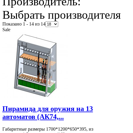
Производитель:
Выбрать производителя
Показано 1 - 14 из 14
Sale
Пирамида для оружия на 13
автоматов (АК74,...
Габаритные размеры 1700*1200*650*395, из