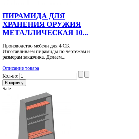
ПИРАМИДА ДЛЯ
ХРАНЕНИЯ ОРУЖИЯ
МЕТАЛЛИЧЕСКАЯ 10...
Производство мебели для ФСБ.
Изготавливаем пирамиды по чертежам и
размерам заказчика. Делаем...
Описание товара
Кол-во:
Sale