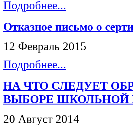
Подробнее...
Отказное письмо о серт
12 Февраль 2015
Подробнее...
НА ЧТО СЛЕДУЕТ О
ВЫБОРЕ ШКОЛЬНОЙ
20 Август 2014