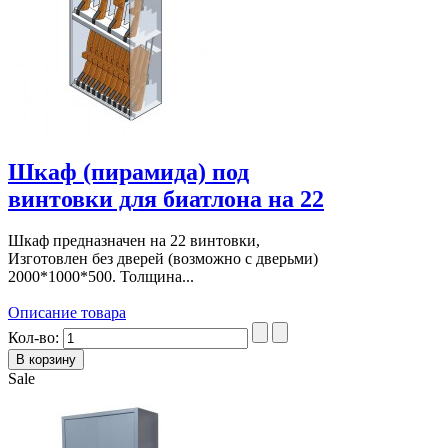
Шкаф (пирамида) под
винтовки для биатлона на 22
Шкаф предназначен на 22 винтовки,
Изготовлен без дверей (возможно с дверьми)
2000*1000*500. Толщина...
Описание товара
Кол-во:
Sale