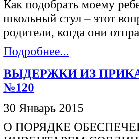
Как подобрать моему реб
школьный стул – этот воп
родители, когда они отпра
Подробнее...
ВЫДЕРЖКИ ИЗ ПРИК
№120
30 Январь 2015
О ПОРЯДКЕ ОБЕСПЕЧЕ