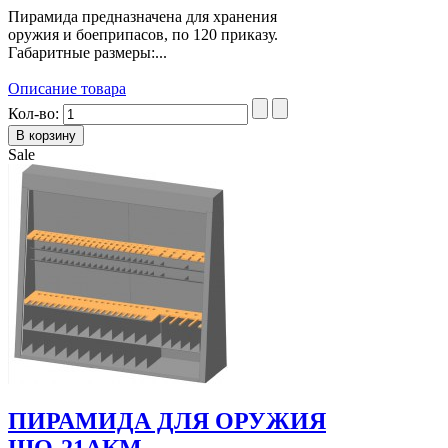
Пирамида предназначена для хранения
оружия и боеприпасов, по 120 приказу.
Габаритные размеры:...
Описание товара
Кол-во:
Sale
ПИРАМИДА ДЛЯ ОРУЖИЯ
ШО-21АКМ