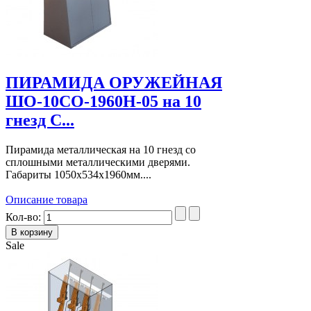
ПИРАМИДА ОРУЖЕЙНАЯ
ШО-10СО-1960Н-05 на 10
гнезд С...
Пирамида металлическая на 10 гнезд со
сплошными металлическими дверями.
Габариты 1050х534х1960мм....
Описание товара
Кол-во:
Sale