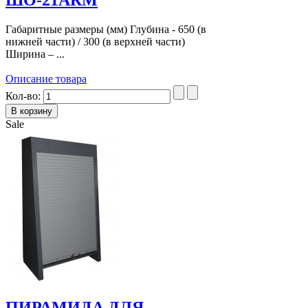
Габаритные размеры (мм) Глубина - 650 (в
нижней части) / 300 (в верхней части)
Ширина – ...
Описание товара
Кол-во:
Sale
ПИРАМИДА ДЛЯ