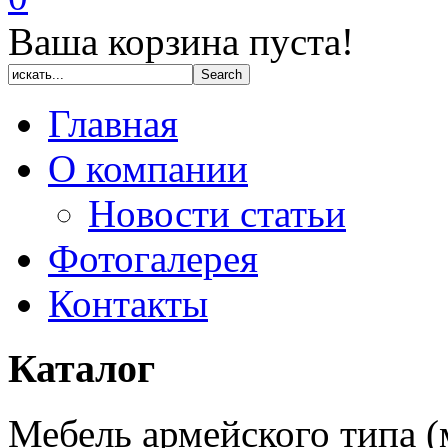
Ваша корзина пуста!
Главная
О компании
Новости статьи
Фотогалерея
Контакты
Каталог
Мебель армейского типа 