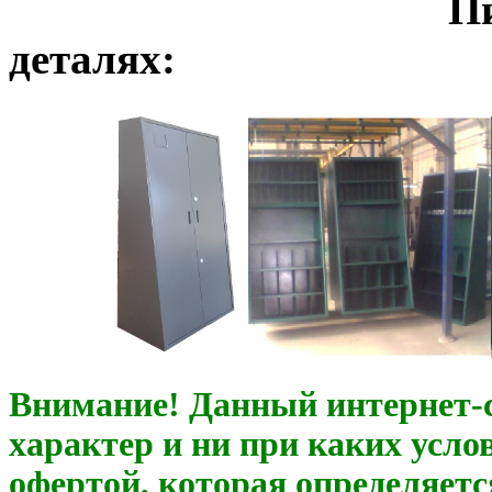
Пирамиды о
деталях:
Внимание! Данный интернет-
характер и ни при каких усло
офертой, которая определяетс