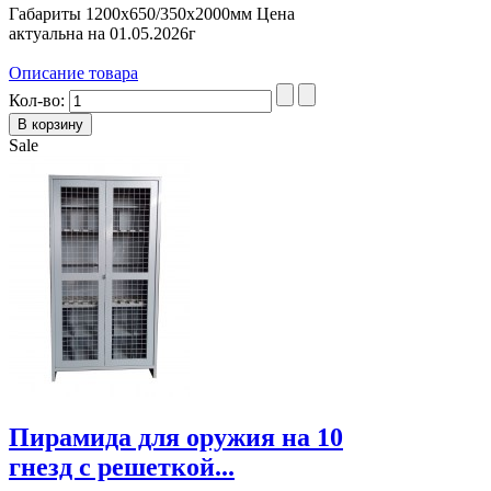
Габариты 1200х650/350х2000мм Цена
актуальна на 01.05.2026г
Описание товара
Кол-во:
Sale
Пирамида для оружия на 10
гнезд с решеткой...