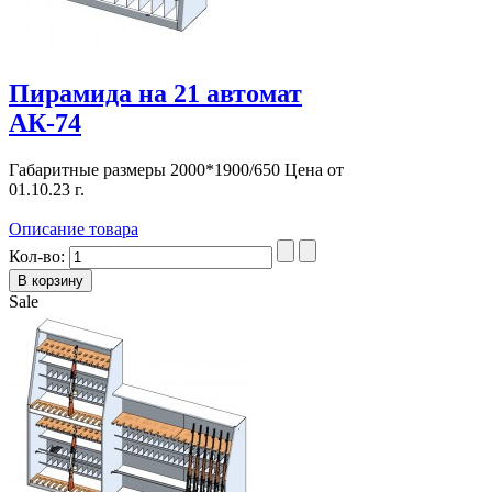
Пирамида на 21 автомат
АК-74
Габаритные размеры 2000*1900/650 Цена от
01.10.23 г.
Описание товара
Кол-во:
Sale