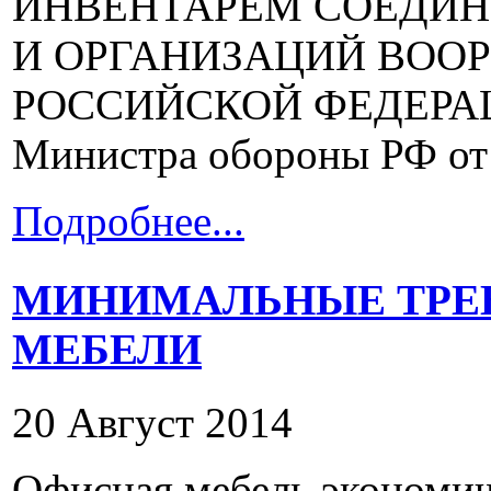
ИНВЕНТАРЕМ СОЕДИН
И ОРГАНИЗАЦИЙ ВОО
РОССИЙСКОЙ ФЕДЕРАЦИ
Министра обороны РФ от 2
Подробнее...
МИНИМАЛЬНЫЕ ТРЕ
МЕБЕЛИ
20 Август 2014
Офисная мебель экономичн