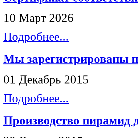
10 Март 2026
Подробнее...
Мы зарегистрированы н
01 Декабрь 2015
Подробнее...
Производство пирамид 