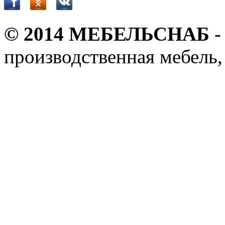
© 2014 МЕБЕЛЬСНАБ
-
производственная мебель,