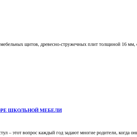
з мебельных щитов, древесно-стружечных плит толщиной 16 мм
ОРЕ ШКОЛЬНОЙ МЕБЕЛИ
ул – этот вопрос каждый год задают многие родители, когда они