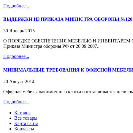
Подробнее...
ВЫДЕРЖКИ ИЗ ПРИКАЗА МИНИСТРА ОБОРОНЫ №120
30 Январь 2015
О ПОРЯДКЕ ОБЕСПЕЧЕНИЯ МЕБЕЛЬЮ И ИНВЕНТАРЕМ 
Приказа Министра обороны РФ от 20.09.2007...
Подробнее...
МИНИМАЛЬНЫЕ ТРЕБОВАНИЯ К ОФИСНОЙ МЕБЕЛ
20 Август 2014
Офисная мебель экономичного класса изготавливается целиком
Подробнее...
Каталог
Все товары
Карта сайта
Контакты