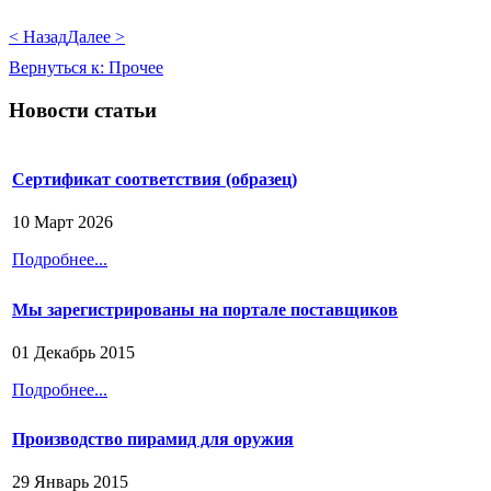
< Назад
Далее >
Вернуться к: Прочее
Новости статьи
Сертификат соответствия (образец)
10 Март 2026
Подробнее...
Мы зарегистрированы на портале поставщиков
01 Декабрь 2015
Подробнее...
Производство пирамид для оружия
29 Январь 2015