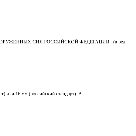
ОРУЖЕННЫХ СИЛ РОССИЙСКОЙ ФЕДЕРАЦИИ (в ред.
 или 16 мм (российский стандарт). В...