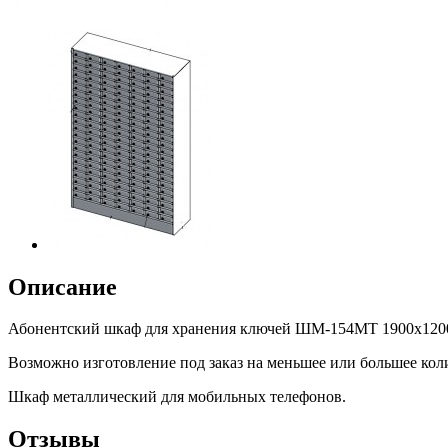
Описание
Абонентский шкаф для хранения ключей ШМ-154МТ 1900х1200
Возможно изготовление под заказ на меньшее или большее коли
Шкаф металлический для мобильных телефонов.
Отзывы