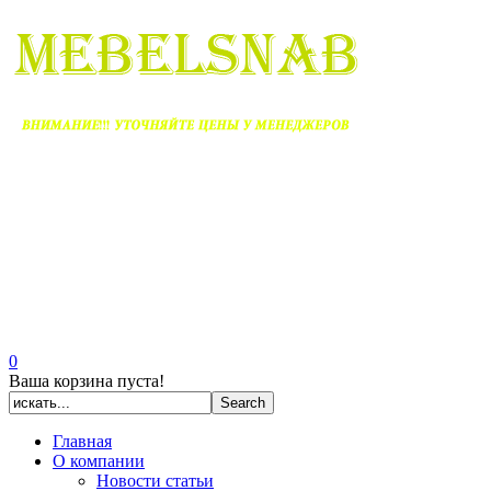
0
Ваша корзина пуста!
Главная
О компании
Новости статьи