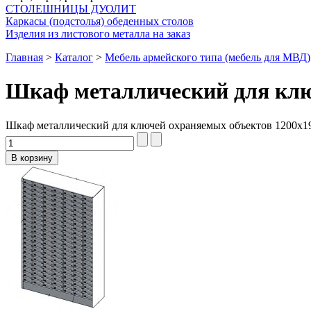
СТОЛЕШНИЦЫ ДУОЛИТ
Каркасы (подстолья) обеденных столов
Изделия из листового металла на заказ
Главная
>
Каталог
>
Мебель армейского типа (мебель для МВД)
Шкаф металлический для клю
Шкаф металлический для ключей охраняемых объектов 1200х