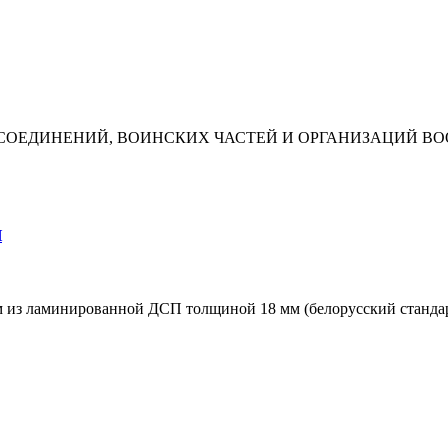
СОЕДИНЕНИЙ, ВОИНСКИХ ЧАСТЕЙ И ОРГАНИЗАЦИЙ ВО
И
 из ламинированной ДСП толщиной 18 мм (белорусский стандарт)