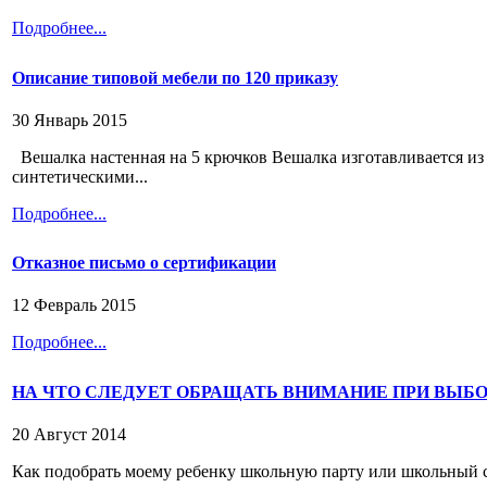
Подробнее...
Описание типовой мебели по 120 приказу
30 Январь 2015
Вешалка настенная на 5 крючков Вешалка изготавливается и
синтетическими...
Подробнее...
Отказное письмо о сертификации
12 Февраль 2015
Подробнее...
НА ЧТО СЛЕДУЕТ ОБРАЩАТЬ ВНИМАНИЕ ПРИ ВЫБ
20 Август 2014
Как подобрать моему ребенку школьную парту или школьный ст