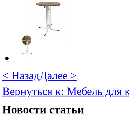
< Назад
Далее >
Вернуться к: Мебель для к
Новости статьи