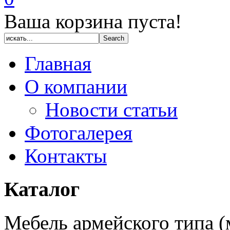
Ваша корзина пуста!
Главная
О компании
Новости статьи
Фотогалерея
Контакты
Каталог
Мебель армейского типа 