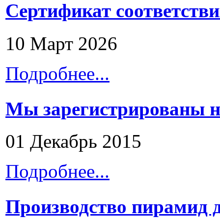
Сертификат соответстви
10 Март 2026
Подробнее...
Мы зарегистрированы н
01 Декабрь 2015
Подробнее...
Производство пирамид 