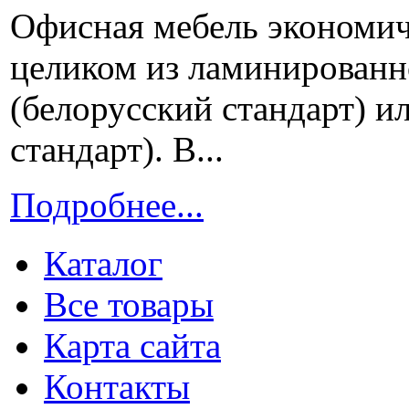
Офисная мебель экономичн
целиком из ламинирован
(белорусский стандарт) и
стандарт). В...
Подробнее...
Каталог
Все товары
Карта сайта
Контакты