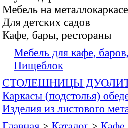
Мебель на металлокаркасе
Для детских садов
Кафе, бары, рестораны
Мебель для кафе, баров
Пищеблок
СТОЛЕШНИЦЫ ДУОЛИ
Каркасы (подстолья) обед
Изделия из листового мета
Главная
>
Каталог
>
Кафе,