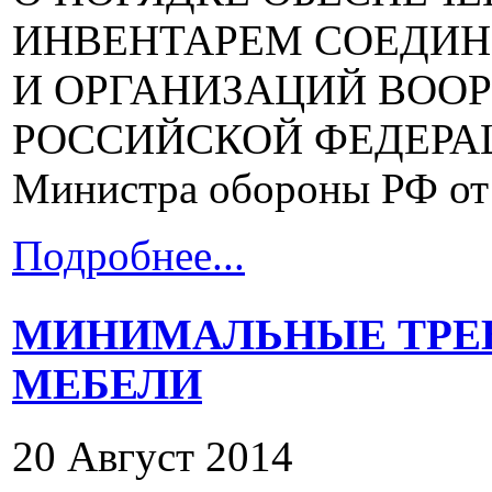
ИНВЕНТАРЕМ СОЕДИН
И ОРГАНИЗАЦИЙ ВОО
РОССИЙСКОЙ ФЕДЕРАЦИ
Министра обороны РФ от 2
Подробнее...
МИНИМАЛЬНЫЕ ТРЕ
МЕБЕЛИ
20 Август 2014