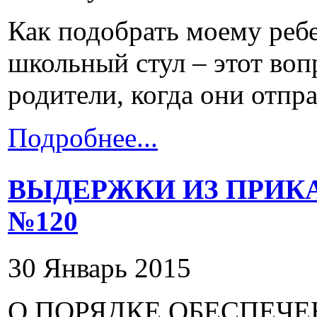
Как подобрать моему реб
школьный стул – этот воп
родители, когда они отпра
Подробнее...
ВЫДЕРЖКИ ИЗ ПРИК
№120
30 Январь 2015
О ПОРЯДКЕ ОБЕСПЕЧЕ