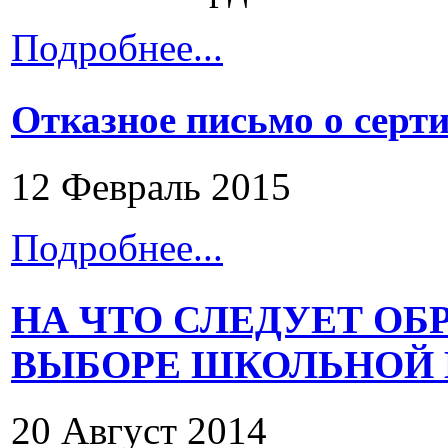
Подробнее...
Отказное письмо о серт
12 Февраль 2015
Подробнее...
НА ЧТО СЛЕДУЕТ О
ВЫБОРЕ ШКОЛЬНОЙ
20 Август 2014