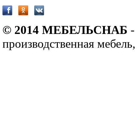
© 2014 МЕБЕЛЬСНАБ
-
производственная мебель,