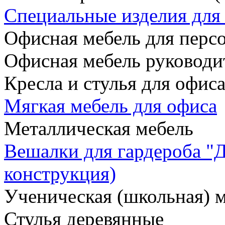
Специальные изделия дл
Офисная мебель для персо
Офисная мебель руководи
Кресла и стулья для офис
Мягкая мебель для офиса
Металлическая мебель
Вешалки для гардероба "
конструкция)
Ученическая (школьная) 
Стулья деревянные