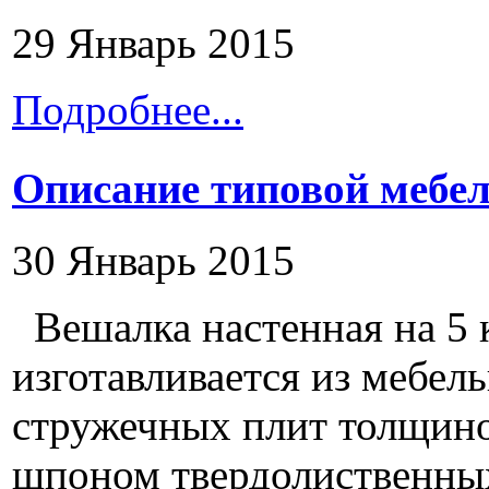
29 Январь 2015
Подробнее...
Описание типовой мебел
30 Январь 2015
Вешалка настенная на 5
изготавливается из мебел
стружечных плит толщин
шпоном твердолиственных