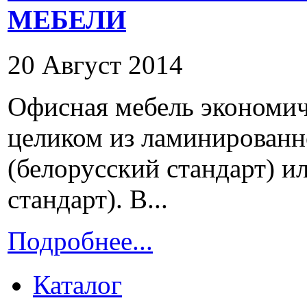
МЕБЕЛИ
20 Август 2014
Офисная мебель экономичн
целиком из ламинирован
(белорусский стандарт) и
стандарт). В...
Подробнее...
Каталог