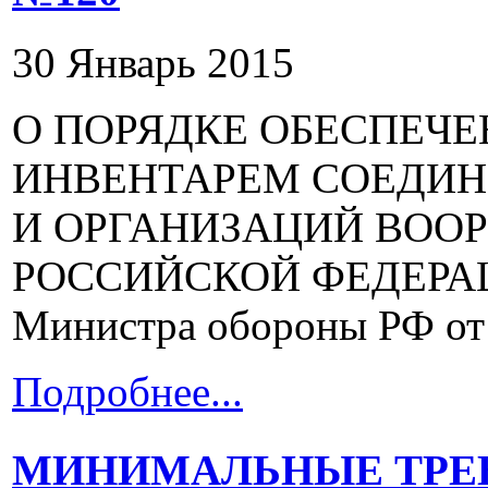
30 Январь 2015
О ПОРЯДКЕ ОБЕСПЕЧЕ
ИНВЕНТАРЕМ СОЕДИН
И ОРГАНИЗАЦИЙ ВОО
РОССИЙСКОЙ ФЕДЕРАЦИ
Министра обороны РФ от 2
Подробнее...
МИНИМАЛЬНЫЕ ТРЕ