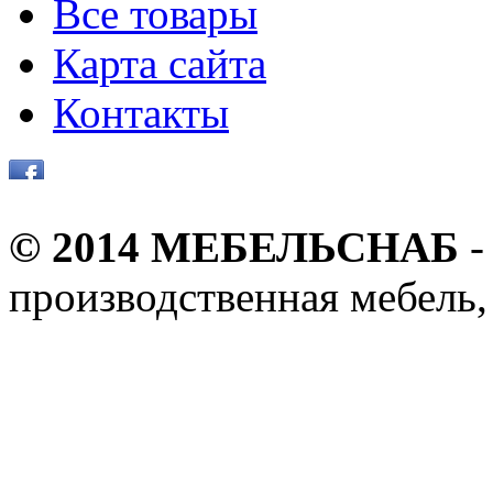
Все товары
Карта сайта
Контакты
© 2014 МЕБЕЛЬСНАБ
-
производственная мебель,