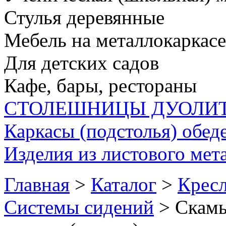
Стулья деревянные
Мебель на металлокаркасе
Для детских садов
Кафе, бары, рестораны
СТОЛЕШНИЦЫ ДУОЛИ
Каркасы (подстолья) обед
Изделия из листового мета
Главная
>
Каталог
>
Кресл
Системы сидений
> Скамь