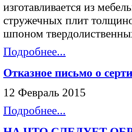
изготавливается из мебел
стружечных плит толщин
шпоном твердолиственных
Подробнее...
Отказное письмо о серт
12 Февраль 2015
Подробнее...
НА ЧТО СЛЕДУЕТ О