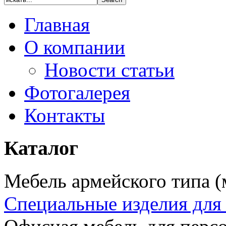
Главная
О компании
Новости статьи
Фотогалерея
Контакты
Каталог
Мебель армейского типа 
Специальные изделия дл