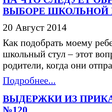
ВЫБОРЕ ШКОЛЬНОЙ
20 Август 2014
Как подобрать моему реб
школьный стул – этот воп
родители, когда они отпра
Подробнее...
ВЫДЕРЖКИ ИЗ ПРИК
№120