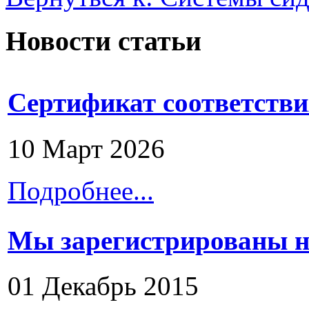
Новости статьи
Сертификат соответстви
10 Март 2026
Подробнее...
Мы зарегистрированы н
01 Декабрь 2015