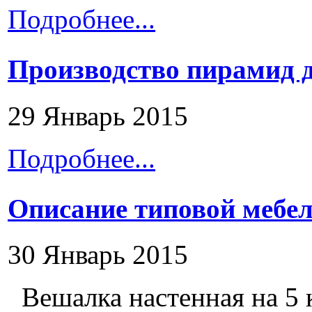
Подробнее...
Производство пирамид 
29 Январь 2015
Подробнее...
Описание типовой мебел
30 Январь 2015
Вешалка настенная на 5